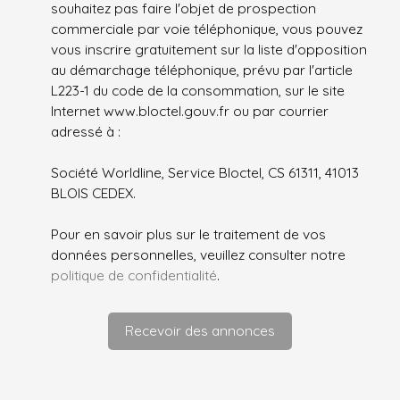
souhaitez pas faire l'objet de prospection
commerciale par voie téléphonique, vous pouvez
vous inscrire gratuitement sur la liste d'opposition
au démarchage téléphonique, prévu par l'article
L223-1 du code de la consommation, sur le site
Internet www.bloctel.gouv.fr ou par courrier
adressé à :
Société Worldline, Service Bloctel, CS 61311, 41013
BLOIS CEDEX.
Pour en savoir plus sur le traitement de vos
données personnelles, veuillez consulter notre
politique de confidentialité
.
Recevoir des annonces