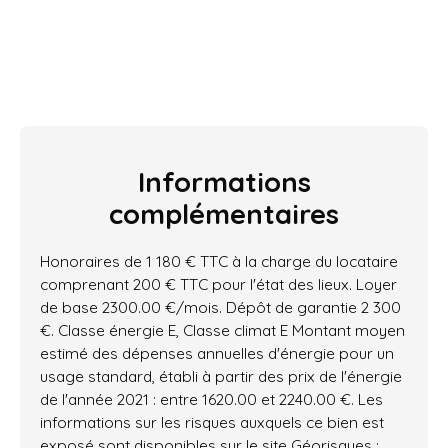
Informations
complémentaires
Honoraires de 1 180 € TTC à la charge du locataire
comprenant 200 € TTC pour l'état des lieux. Loyer
de base 2300.00 €/mois. Dépôt de garantie 2 300
€. Classe énergie E, Classe climat E Montant moyen
estimé des dépenses annuelles d'énergie pour un
usage standard, établi à partir des prix de l'énergie
de l'année 2021 : entre 1620.00 et 2240.00 €. Les
informations sur les risques auxquels ce bien est
exposé sont disponibles sur le site Géorisques :