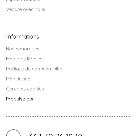
Vendre avec nous
Informations
Nos honoraires
Mentions légales
Politique de confidentialité
Plan du site
Gérer les cookies
Propulsé par