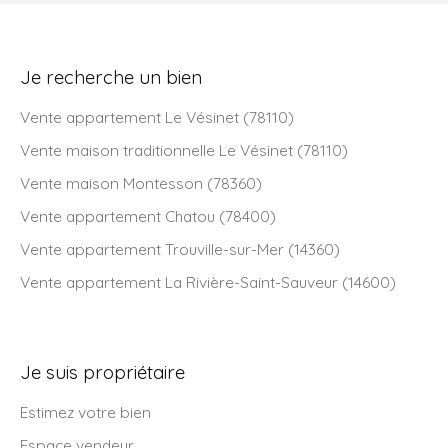
Je recherche un bien
Vente appartement Le Vésinet (78110)
Vente maison traditionnelle Le Vésinet (78110)
Vente maison Montesson (78360)
Vente appartement Chatou (78400)
Vente appartement Trouville-sur-Mer (14360)
Vente appartement La Rivière-Saint-Sauveur (14600)
Je suis propriétaire
Estimez votre bien
Espace vendeur