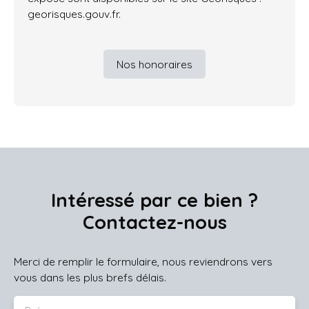
georisques.gouv.fr.
Nos honoraires
Intéressé par ce bien ?
Contactez-nous
Merci de remplir le formulaire, nous reviendrons vers
vous dans les plus brefs délais.