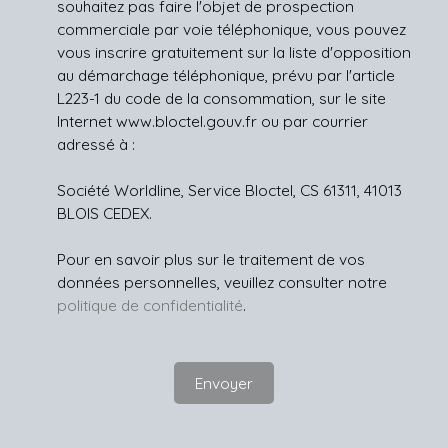
souhaitez pas faire l'objet de prospection
commerciale par voie téléphonique, vous pouvez
vous inscrire gratuitement sur la liste d'opposition
au démarchage téléphonique, prévu par l'article
L223-1 du code de la consommation, sur le site
Internet www.bloctel.gouv.fr ou par courrier
adressé à :
Société Worldline, Service Bloctel, CS 61311, 41013
BLOIS CEDEX.
Pour en savoir plus sur le traitement de vos
données personnelles, veuillez consulter notre
politique de confidentialité
.
Envoyer