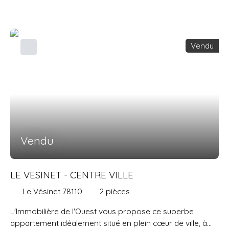
Vendu
Vendu
LE VESINET - CENTRE VILLE
Le Vésinet 78110
2
pièces
L'Immobilière de l'Ouest vous propose ce superbe
appartement idéalement situé en plein cœur de ville, à