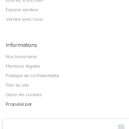
Espace vendeur
Vendre avec nous
Informations
Nos honoraires
Mentions légales
Politique de confidentialité
Plan du site
Gérer les cookies
Propulsé par