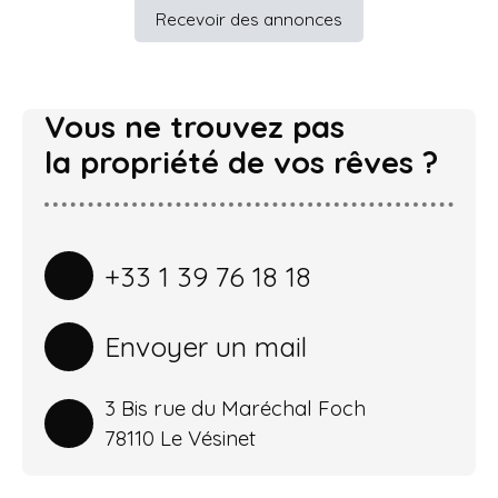
Recevoir des annonces
Vous ne trouvez pas
la propriété de vos rêves ?
+33 1 39 76 18 18
Envoyer un mail
3 Bis rue du Maréchal Foch
78110 Le Vésinet