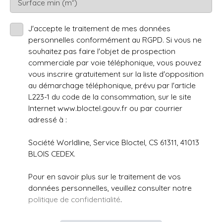
Surface min (m²)
J'accepte le traitement de mes données
personnelles conformément au RGPD. Si vous ne
souhaitez pas faire l'objet de prospection
commerciale par voie téléphonique, vous pouvez
vous inscrire gratuitement sur la liste d'opposition
au démarchage téléphonique, prévu par l'article
L223-1 du code de la consommation, sur le site
Internet www.bloctel.gouv.fr ou par courrier
adressé à :
Société Worldline, Service Bloctel, CS 61311, 41013
BLOIS CEDEX.
Pour en savoir plus sur le traitement de vos
données personnelles, veuillez consulter notre
politique de confidentialité
.