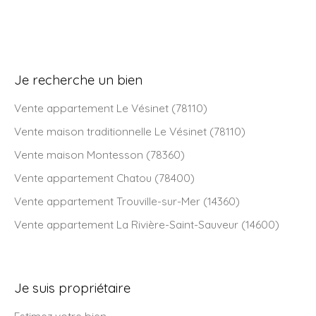
Je recherche un bien
Vente appartement Le Vésinet (78110)
Vente maison traditionnelle Le Vésinet (78110)
Vente maison Montesson (78360)
Vente appartement Chatou (78400)
Vente appartement Trouville-sur-Mer (14360)
Vente appartement La Rivière-Saint-Sauveur (14600)
Je suis propriétaire
Estimez votre bien