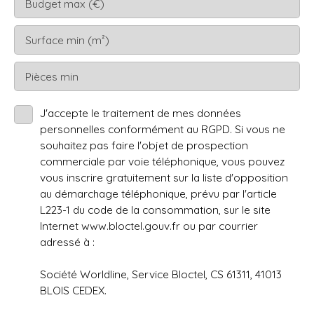
Budget max (€)
Surface min (m²)
Pièces min
J'accepte le traitement de mes données
personnelles conformément au RGPD. Si vous ne
souhaitez pas faire l'objet de prospection
commerciale par voie téléphonique, vous pouvez
vous inscrire gratuitement sur la liste d'opposition
au démarchage téléphonique, prévu par l'article
L223-1 du code de la consommation, sur le site
Internet www.bloctel.gouv.fr ou par courrier
adressé à :
Société Worldline, Service Bloctel, CS 61311, 41013
BLOIS CEDEX.