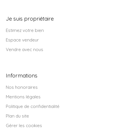
Je suis propriétaire
Estimez votre bien
Espace vendeur
Vendre avec nous
Informations
Nos honoraires
Mentions légales
Politique de confidentialité
Plan du site
Gérer les cookies