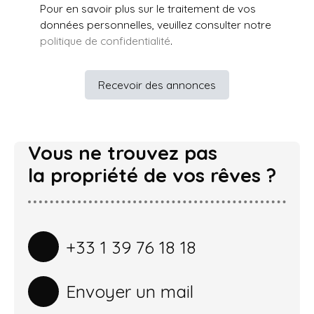
Pour en savoir plus sur le traitement de vos
données personnelles, veuillez consulter notre
politique de confidentialité
.
Recevoir des annonces
Vous ne trouvez pas
la propriété de vos rêves ?
+33 1 39 76 18 18
Envoyer un mail