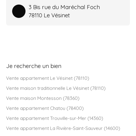
3 Bis rue du Maréchal Foch
78110 Le Vésinet
Je recherche un bien
Vente appartement Le Vésinet (78110)
Vente maison traditionnelle Le Vésinet (78110)
Vente maison Montesson (78360)
Vente appartement Chatou (78400)
Vente appartement Trouville-sur-Mer (14360)
Vente appartement La Rivière-Saint-Sauveur (14600)