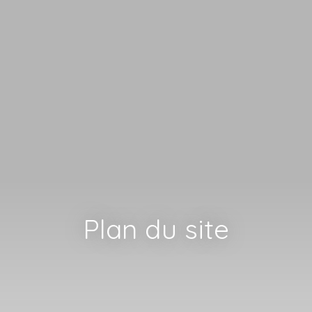
Plan du site