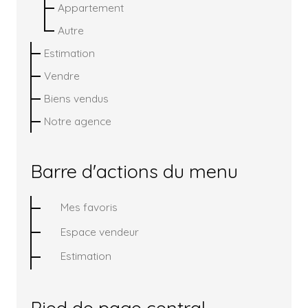
Appartement
Autre
Estimation
Vendre
Biens vendus
Notre agence
Barre d'actions du menu
Mes favoris
Espace vendeur
Estimation
Pied de page central