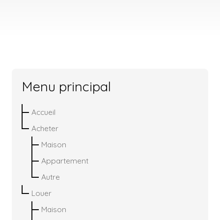
Menu principal
Accueil
Acheter
Maison
Appartement
Autre
Louer
Maison