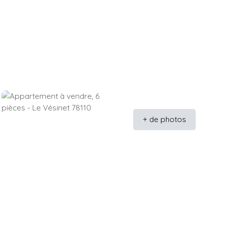
+ de photos