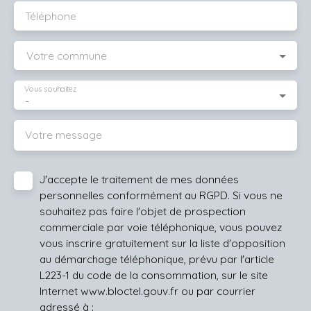
Téléphone
Votre commune
Vous souhaitez
-
Votre message
J'accepte le traitement de mes données
personnelles conformément au RGPD. Si vous ne
souhaitez pas faire l'objet de prospection
commerciale par voie téléphonique, vous pouvez
vous inscrire gratuitement sur la liste d'opposition
au démarchage téléphonique, prévu par l'article
L223-1 du code de la consommation, sur le site
Internet www.bloctel.gouv.fr ou par courrier
adressé à :