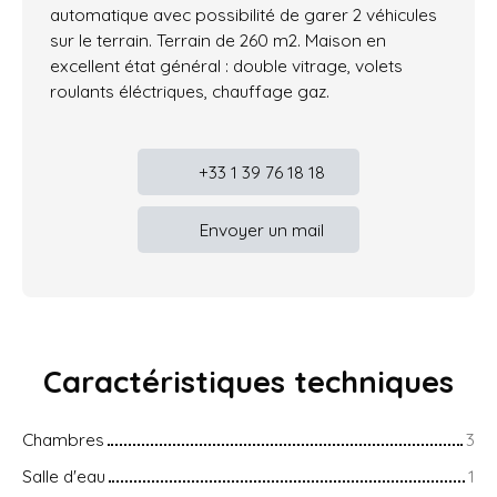
automatique avec possibilité de garer 2 véhicules
sur le terrain. Terrain de 260 m2. Maison en
excellent état général : double vitrage, volets
roulants éléctriques, chauffage gaz.
+33 1 39 76 18 18
Envoyer un mail
Caractéristiques
techniques
Chambres
3
Salle d'eau
1