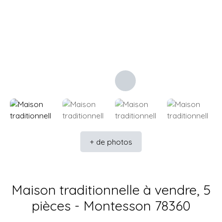
+ de photos
Maison traditionnelle à vendre, 5
pièces - Montesson 78360