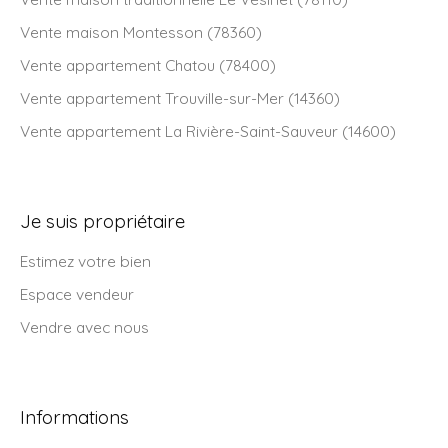
Vente maison Montesson (78360)
Vente appartement Chatou (78400)
Vente appartement Trouville-sur-Mer (14360)
Vente appartement La Rivière-Saint-Sauveur (14600)
Je suis propriétaire
Estimez votre bien
Espace vendeur
Vendre avec nous
Informations