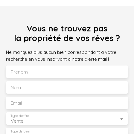
Vous ne trouvez pas
la propriété de vos rêves ?
Ne manquez plus aucun bien correspondant à votre
recherche en vous inscrivant à notre alerte mail !
Prénom
Nom
Email
Type d'offre
Vente
Type de bien