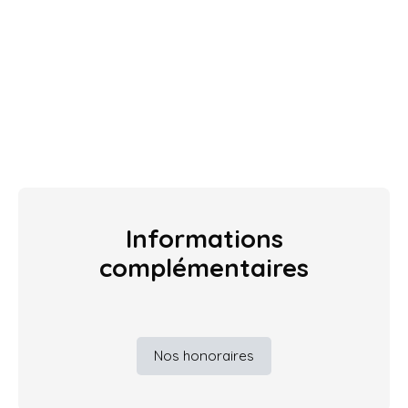
Informations
complémentaires
Nos honoraires