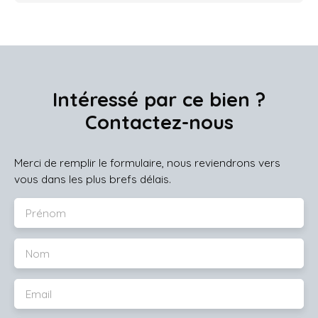
Intéressé par ce bien ?
Contactez-nous
Merci de remplir le formulaire, nous reviendrons vers
vous dans les plus brefs délais.
Prénom
Nom
Email