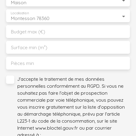
Maison
Localisation
Montesson 78360
Budget max (€)
Surface min (m²)
Pièces min
J'accepte le traitement de mes données
personnelles conformément au RGPD. Si vous ne
souhaitez pas faire l'objet de prospection
commerciale par voie téléphonique, vous pouvez
vous inscrire gratuitement sur la liste d'opposition
au démarchage téléphonique, prévu par l'article
L223-1 du code de la consommation, sur le site
Internet www.bloctel.gouv.fr ou par courrier
adressé à :