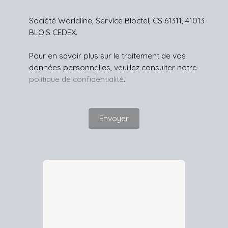
Société Worldline, Service Bloctel, CS 61311, 41013
BLOIS CEDEX.
Pour en savoir plus sur le traitement de vos
données personnelles, veuillez consulter notre
politique de confidentialité
.
Envoyer