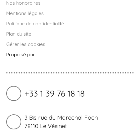
Nos honoraires
Mentions légales
Politique de confidentialité
Plan du site
Gérer les cookies
Propulsé par
+33 1 39 76 18 18
3 Bis rue du Maréchal Foch
78110 Le Vésinet