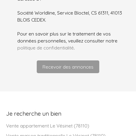
Société Worldline, Service Bloctel, CS 61311, 41013
BLOIS CEDEX.
Pour en savoir plus sur le traitement de vos
données personnelles, veuillez consulter notre
politique de confidentialité
.
Recevoir des annonces
Je recherche un bien
Vente appartement Le Vésinet (78110)
Vente maison traditionnelle Le Vésinet (78110)