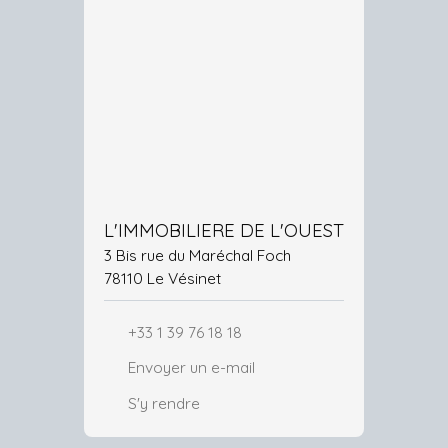
L'IMMOBILIERE DE L'OUEST
3 Bis rue du Maréchal Foch
78110 Le Vésinet
+33 1 39 76 18 18
Envoyer un e-mail
S'y rendre