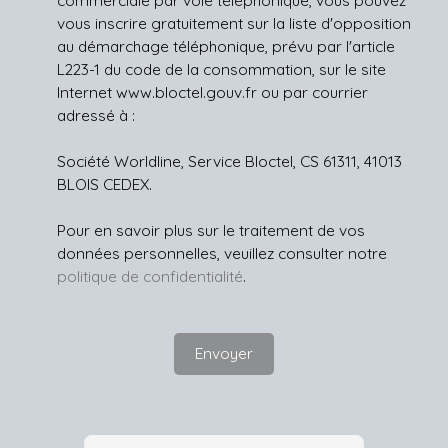
vous inscrire gratuitement sur la liste d'opposition
au démarchage téléphonique, prévu par l'article
L223-1 du code de la consommation, sur le site
Internet www.bloctel.gouv.fr ou par courrier
adressé à :
Société Worldline, Service Bloctel, CS 61311, 41013
BLOIS CEDEX.
Pour en savoir plus sur le traitement de vos
données personnelles, veuillez consulter notre
politique de confidentialité
.
Envoyer