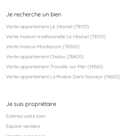
Je recherche un bien
Vente appartement Le Vésinet (78110)
Vente maison traditionnelle Le Vésinet (78110)
Vente maison Montesson (78360)
Vente appartement Chatou (78400)
Vente appartement Trouville-sur-Mer (14360)
Vente appartement La Rivière-Saint-Sauveur (14600)
Je suis propriétaire
Estimez votre bien
Espace vendeur