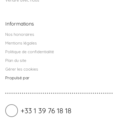
Vendre avec nous
Informations
Nos honoraires
Mentions légales
Politique de confidentialité
Plan du site
Gérer les cookies
Propulsé par
+33 1 39 76 18 18