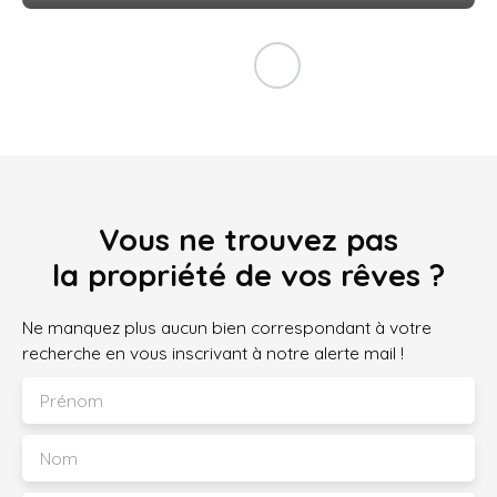
Vous ne trouvez pas
la propriété de vos rêves ?
Ne manquez plus aucun bien correspondant à votre
recherche en vous inscrivant à notre alerte mail !
Prénom
Nom