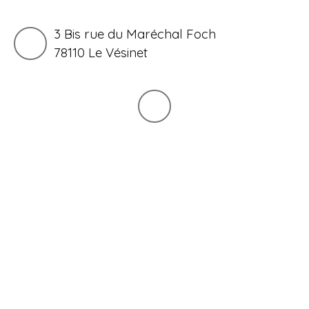
3 Bis rue du Maréchal Foch
78110 Le Vésinet