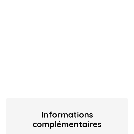
Informations
complémentaires