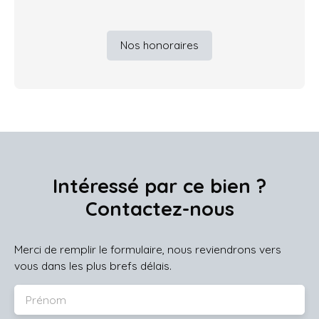
Nos honoraires
Intéressé par ce bien ?
Contactez-nous
Merci de remplir le formulaire, nous reviendrons vers
vous dans les plus brefs délais.
Prénom