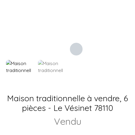
Maison traditionnelle à vendre, 6
pièces - Le Vésinet 78110
Vendu