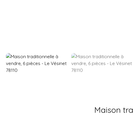
Maison tra