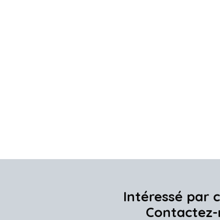
Intéressé par c
Contactez-