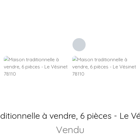
ditionnelle à vendre, 6 pièces - Le Vé
Vendu