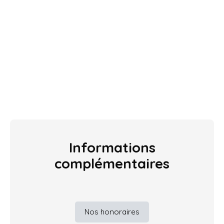
Informations
complémentaires
Nos honoraires