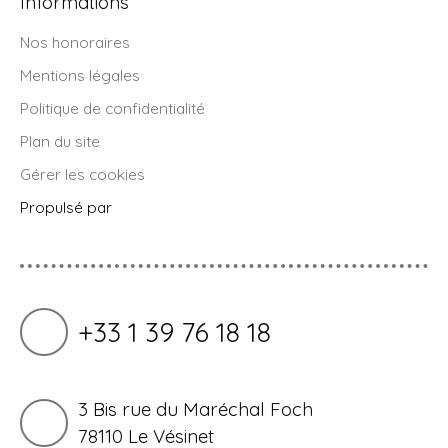
Informations
Nos honoraires
Mentions légales
Politique de confidentialité
Plan du site
Gérer les cookies
Propulsé par
+33 1 39 76 18 18
3 Bis rue du Maréchal Foch
78110 Le Vésinet