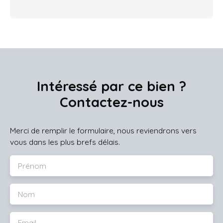
Intéressé par ce bien ?
Contactez-nous
Merci de remplir le formulaire, nous reviendrons vers
vous dans les plus brefs délais.
Prénom
Nom
Email