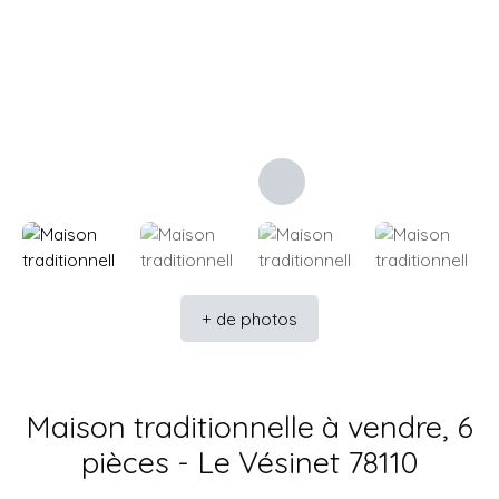
+ de photos
Maison traditionnelle à vendre, 6
pièces - Le Vésinet 78110