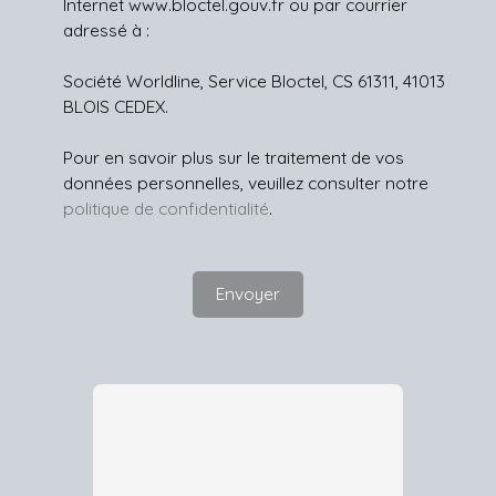
Internet www.bloctel.gouv.fr ou par courrier
adressé à :
Société Worldline, Service Bloctel, CS 61311, 41013
BLOIS CEDEX.
Pour en savoir plus sur le traitement de vos
données personnelles, veuillez consulter notre
politique de confidentialité
.
Envoyer