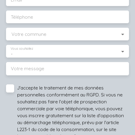
Téléphone
Votre commune
Vous souhaitez
-
Votre message
J'accepte le traitement de mes données
personnelles conformément au RGPD. Si vous ne
souhaitez pas faire l'objet de prospection
commerciale par voie téléphonique, vous pouvez
vous inscrire gratuitement sur la liste d'opposition
au démarchage téléphonique, prévu par l'article
L223-1 du code de la consommation, sur le site