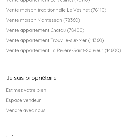
Vente maison traditionnelle Le Vésinet (78110)
Vente maison Montesson (78360)
Vente appartement Chatou (78400)
Vente appartement Trouville-sur-Mer (14360)
Vente appartement La Rivière-Saint-Sauveur (14600)
Je suis propriétaire
Estimez votre bien
Espace vendeur
Vendre avec nous