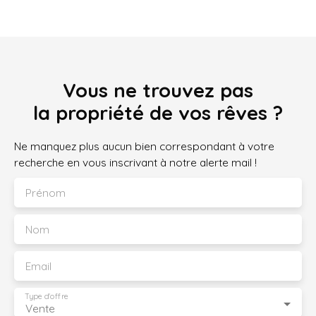
Vous ne trouvez pas
la propriété de vos rêves ?
Ne manquez plus aucun bien correspondant à votre
recherche en vous inscrivant à notre alerte mail !
Prénom
Nom
Email
Type d'offre
Vente