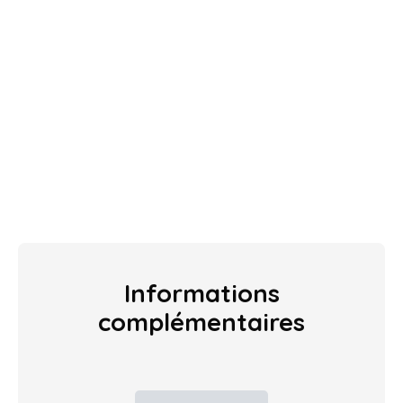
Informations
complémentaires