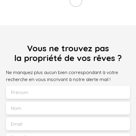
Vous ne trouvez pas
la propriété de vos rêves ?
Ne manquez plus aucun bien correspondant à votre
recherche en vous inscrivant à notre alerte mail !
Prénom
Nom
Email