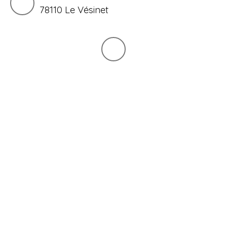
78110 Le Vésinet