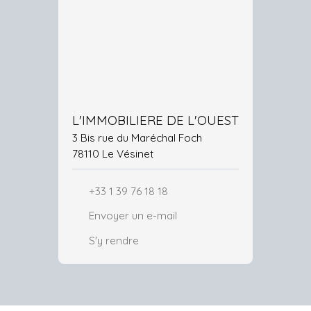
L'IMMOBILIERE DE L'OUEST
3 Bis rue du Maréchal Foch
78110 Le Vésinet
+33 1 39 76 18 18
Envoyer un e-mail
S'y rendre