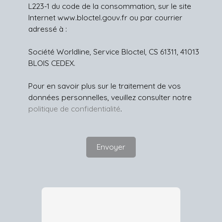
L223-1 du code de la consommation, sur le site
Internet www.bloctel.gouv.fr ou par courrier
adressé à :
Société Worldline, Service Bloctel, CS 61311, 41013
BLOIS CEDEX.
Pour en savoir plus sur le traitement de vos
données personnelles, veuillez consulter notre
politique de confidentialité
.
Envoyer