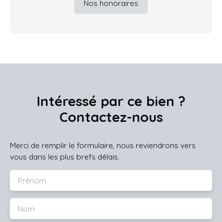
Nos honoraires
Intéressé par ce bien ?
Contactez-nous
Merci de remplir le formulaire, nous reviendrons vers
vous dans les plus brefs délais.
Prénom
Nom