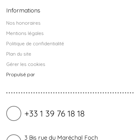
Informations
Nos honoraires
Mentions légales
Politique de confidentialité
Plan du site
Gérer les cookies
Propulsé par
+33 1 39 76 18 18
3 Bis rue du Maréchal Foch