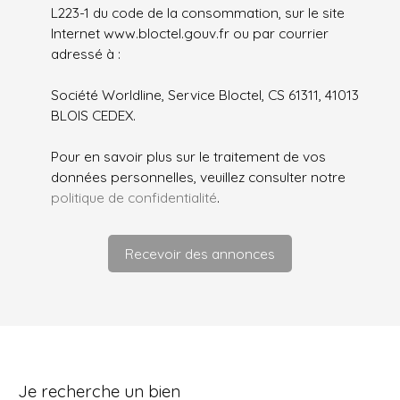
L223-1 du code de la consommation, sur le site
Internet www.bloctel.gouv.fr ou par courrier
adressé à :
Société Worldline, Service Bloctel, CS 61311, 41013
BLOIS CEDEX.
Pour en savoir plus sur le traitement de vos
données personnelles, veuillez consulter notre
politique de confidentialité
.
Recevoir des annonces
Je recherche un bien