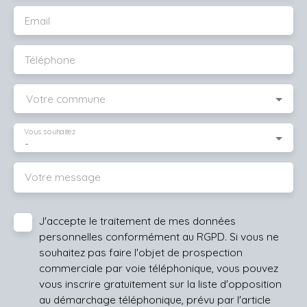
Email
Téléphone
Votre commune
Vous souhaitez
-
Votre message
J'accepte le traitement de mes données
personnelles conformément au RGPD. Si vous ne
souhaitez pas faire l'objet de prospection
commerciale par voie téléphonique, vous pouvez
vous inscrire gratuitement sur la liste d'opposition
au démarchage téléphonique, prévu par l'article