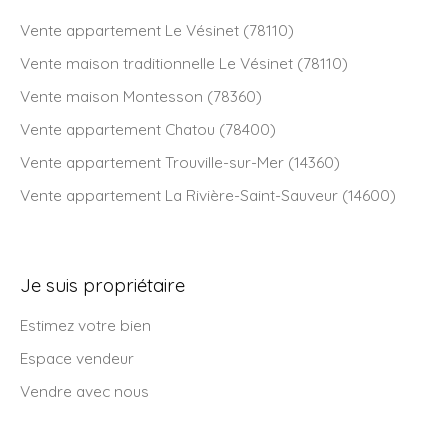
Vente appartement Le Vésinet (78110)
Vente maison traditionnelle Le Vésinet (78110)
Vente maison Montesson (78360)
Vente appartement Chatou (78400)
Vente appartement Trouville-sur-Mer (14360)
Vente appartement La Rivière-Saint-Sauveur (14600)
Je suis propriétaire
Estimez votre bien
Espace vendeur
Vendre avec nous