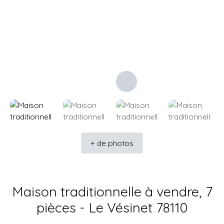
+ de photos
Maison traditionnelle à vendre, 7
pièces - Le Vésinet 78110