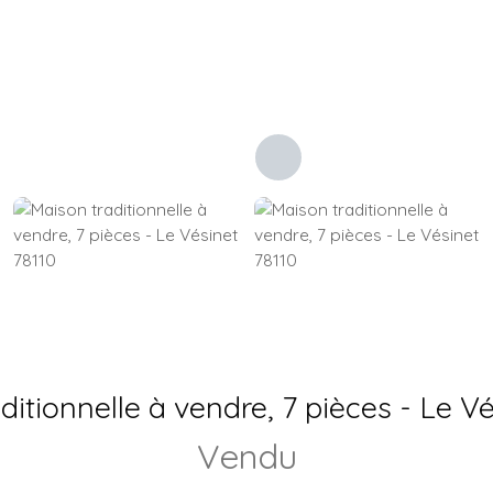
ditionnelle à vendre, 7 pièces - Le Vé
Vendu