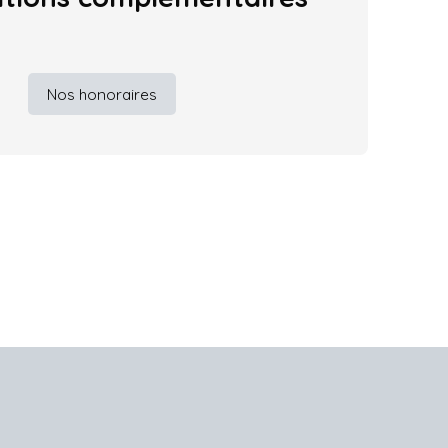
Nos honoraires