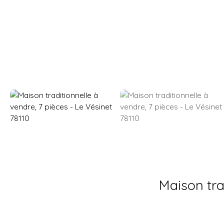
Maison tra