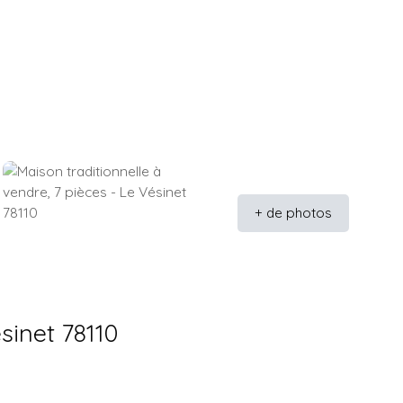
+ de photos
sinet 78110