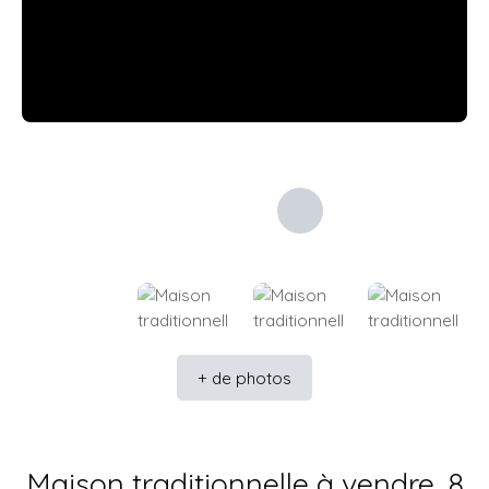
+ de photos
Maison traditionnelle à vendre, 8