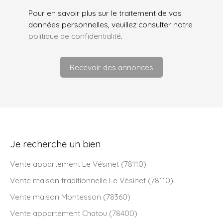
Pour en savoir plus sur le traitement de vos
données personnelles, veuillez consulter notre
politique de confidentialité
.
Recevoir des annonces
Je recherche un bien
Vente appartement Le Vésinet (78110)
Vente maison traditionnelle Le Vésinet (78110)
Vente maison Montesson (78360)
Vente appartement Chatou (78400)