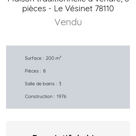
pièces - Le Vésinet 78110
Vendu
Surface
:
200
m²
Pièces
:
8
Salle de bains
:
3
Construction
:
1976