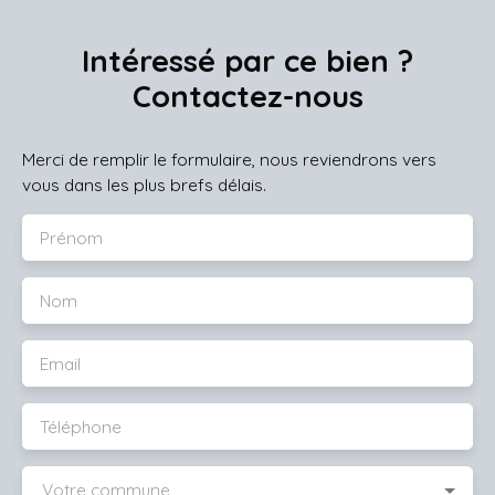
Intéressé par ce bien ?
Contactez-nous
Merci de remplir le formulaire, nous reviendrons vers
vous dans les plus brefs délais.
Prénom
Nom
Email
Téléphone
Votre commune