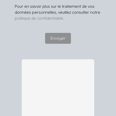
Pour en savoir plus sur le traitement de vos
données personnelles, veuillez consulter notre
politique de confidentialité
.
Envoyer