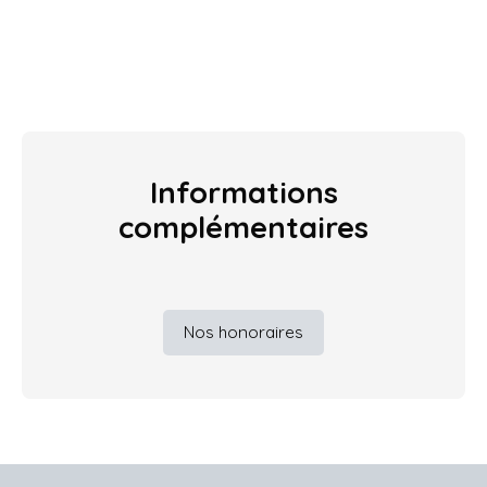
Informations
complémentaires
Nos honoraires