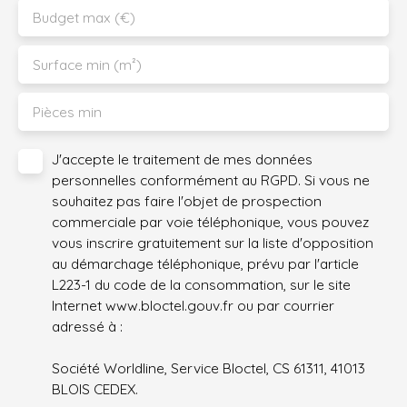
Budget max (€)
Surface min (m²)
Pièces min
J'accepte le traitement de mes données
personnelles conformément au RGPD. Si vous ne
souhaitez pas faire l'objet de prospection
commerciale par voie téléphonique, vous pouvez
vous inscrire gratuitement sur la liste d'opposition
au démarchage téléphonique, prévu par l'article
L223-1 du code de la consommation, sur le site
Internet www.bloctel.gouv.fr ou par courrier
adressé à :
Société Worldline, Service Bloctel, CS 61311, 41013
BLOIS CEDEX.