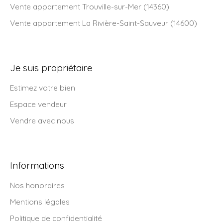
Vente appartement Trouville-sur-Mer (14360)
Vente appartement La Rivière-Saint-Sauveur (14600)
Je suis propriétaire
Estimez votre bien
Espace vendeur
Vendre avec nous
Informations
Nos honoraires
Mentions légales
Politique de confidentialité