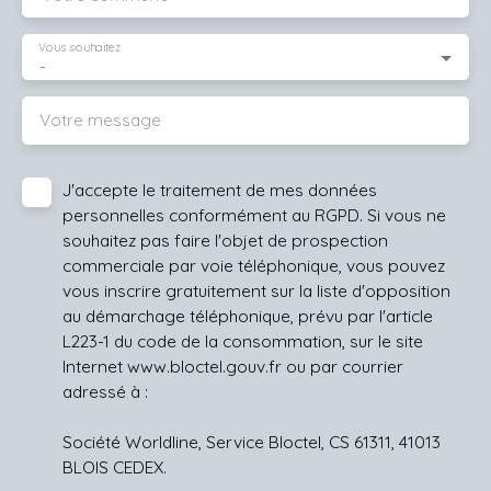
Vous souhaitez
-
Votre message
J'accepte le traitement de mes données
personnelles conformément au RGPD. Si vous ne
souhaitez pas faire l'objet de prospection
commerciale par voie téléphonique, vous pouvez
vous inscrire gratuitement sur la liste d'opposition
au démarchage téléphonique, prévu par l'article
L223-1 du code de la consommation, sur le site
Internet www.bloctel.gouv.fr ou par courrier
adressé à :
Société Worldline, Service Bloctel, CS 61311, 41013
BLOIS CEDEX.