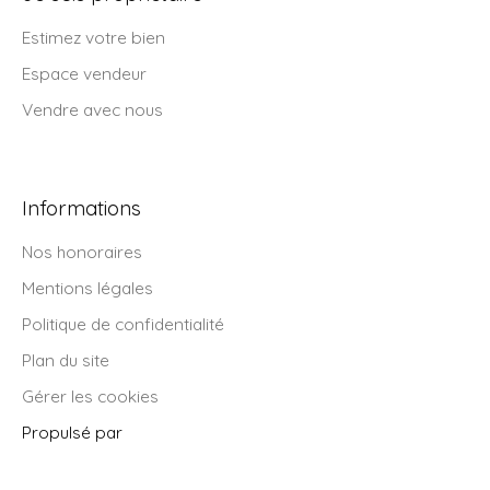
Estimez votre bien
Espace vendeur
Vendre avec nous
Informations
Nos honoraires
Mentions légales
Politique de confidentialité
Plan du site
Gérer les cookies
Propulsé par