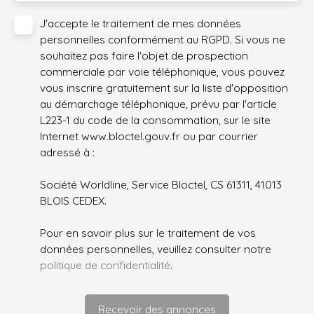
J'accepte le traitement de mes données
personnelles conformément au RGPD. Si vous ne
souhaitez pas faire l'objet de prospection
commerciale par voie téléphonique, vous pouvez
vous inscrire gratuitement sur la liste d'opposition
au démarchage téléphonique, prévu par l'article
L223-1 du code de la consommation, sur le site
Internet www.bloctel.gouv.fr ou par courrier
adressé à :
Société Worldline, Service Bloctel, CS 61311, 41013
BLOIS CEDEX.
Pour en savoir plus sur le traitement de vos
données personnelles, veuillez consulter notre
politique de confidentialité
.
Recevoir des annonces