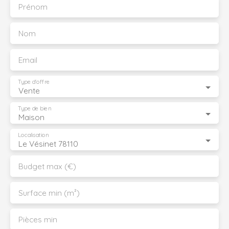
Prénom
Nom
Email
Type d'offre
Vente
Type de bien
Maison
Localisation
Le Vésinet 78110
Budget max (€)
Surface min (m²)
Pièces min