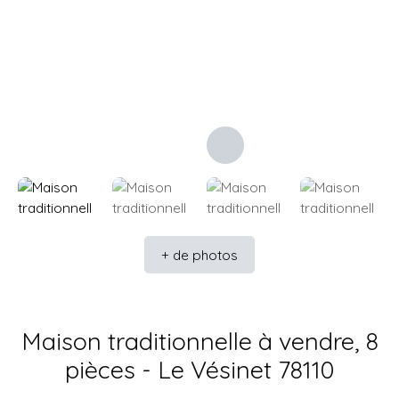
+ de photos
Maison traditionnelle à vendre, 8
pièces - Le Vésinet 78110