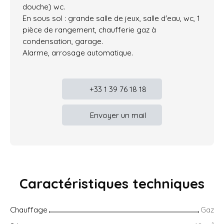
douche) wc.
En sous sol : grande salle de jeux, salle d'eau, wc, 1
pièce de rangement, chaufferie gaz à
condensation, garage.
Alarme, arrosage automatique.
+33 1 39 76 18 18
Envoyer un mail
Caractéristiques
techniques
Chauffage
Gaz