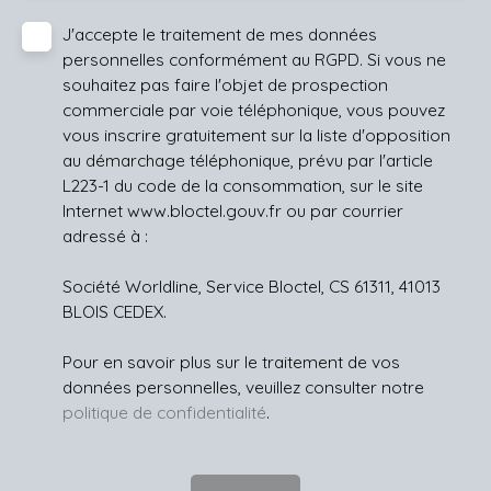
J'accepte le traitement de mes données
personnelles conformément au RGPD. Si vous ne
souhaitez pas faire l'objet de prospection
commerciale par voie téléphonique, vous pouvez
vous inscrire gratuitement sur la liste d'opposition
au démarchage téléphonique, prévu par l'article
L223-1 du code de la consommation, sur le site
Internet www.bloctel.gouv.fr ou par courrier
adressé à :
Société Worldline, Service Bloctel, CS 61311, 41013
BLOIS CEDEX.
Pour en savoir plus sur le traitement de vos
données personnelles, veuillez consulter notre
politique de confidentialité
.