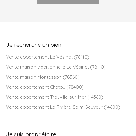
Je recherche un bien
Vente appartement Le Vésinet (78110)
Vente maison traditionnelle Le Vésinet (78110)
Vente maison Montesson (78360)
Vente appartement Chatou (78400)
Vente appartement Trouville-sur-Mer (14360)
Vente appartement La Rivière-Saint-Sauveur (14600)
Je suis propriétaire