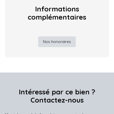
Informations
complémentaires
Nos honoraires
Intéressé par ce bien ?
Contactez-nous