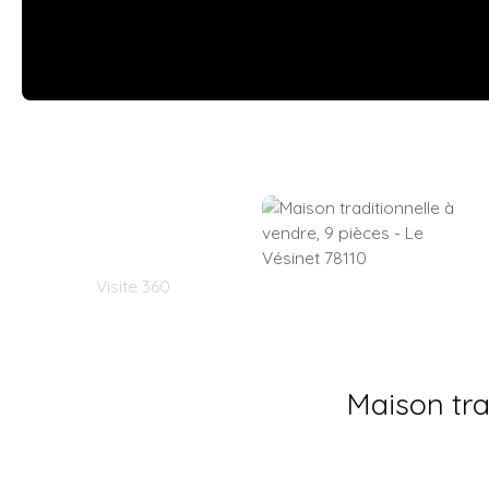
Visite 360
Maison tra