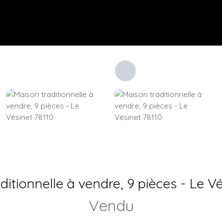
ditionnelle à vendre, 9 pièces - Le Vé
Vendu