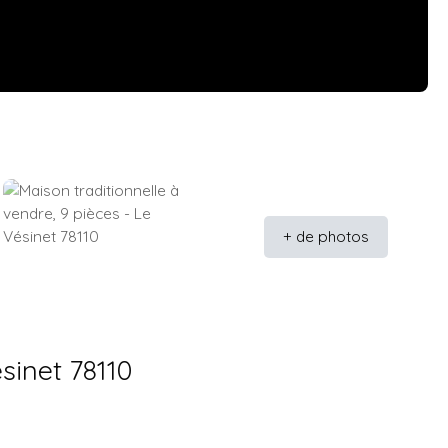
+ de photos
sinet 78110