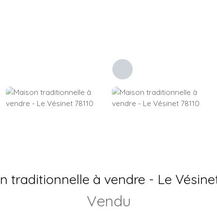
 traditionnelle à vendre - Le Vésine
Vendu