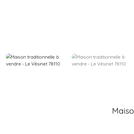
Maison