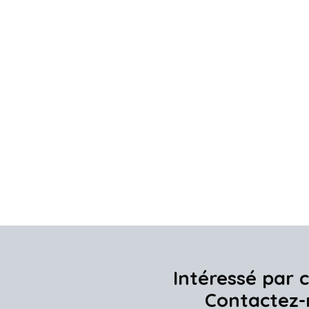
Intéressé par c
Contactez-