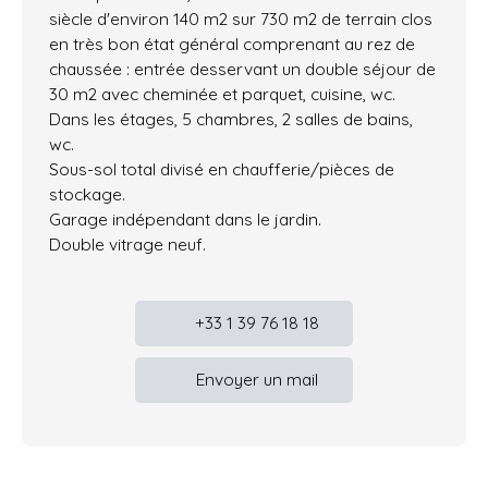
siècle d'environ 140 m2 sur 730 m2 de terrain clos
en très bon état général comprenant au rez de
chaussée : entrée desservant un double séjour de
30 m2 avec cheminée et parquet, cuisine, wc.
Dans les étages, 5 chambres, 2 salles de bains,
wc.
Sous-sol total divisé en chaufferie/pièces de
stockage.
Garage indépendant dans le jardin.
Double vitrage neuf.
+33 1 39 76 18 18
Envoyer un mail