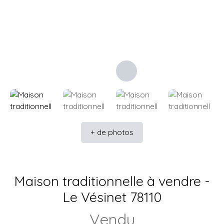
+ de photos
Maison traditionnelle à vendre -
Le Vésinet 78110
Vendu