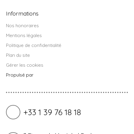
Informations
Nos honoraires
Mentions légales
Politique de confidentialité
Plan du site
Gérer les cookies
Propulsé par
+33 1 39 76 18 18