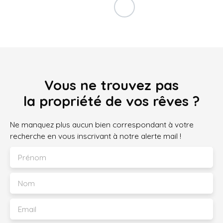
Vous ne trouvez pas
la propriété de vos rêves ?
Ne manquez plus aucun bien correspondant à votre
recherche en vous inscrivant à notre alerte mail !
Prénom
Nom
Email