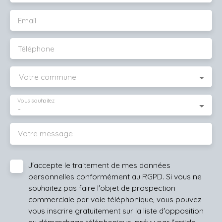
Email
Téléphone
Votre commune
Vous souhaitez
-
Votre message
J'accepte le traitement de mes données
personnelles conformément au RGPD. Si vous ne
souhaitez pas faire l'objet de prospection
commerciale par voie téléphonique, vous pouvez
vous inscrire gratuitement sur la liste d'opposition