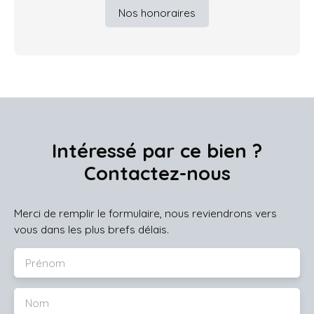
Nos honoraires
Intéressé par ce bien ?
Contactez-nous
Merci de remplir le formulaire, nous reviendrons vers
vous dans les plus brefs délais.
Prénom
Nom