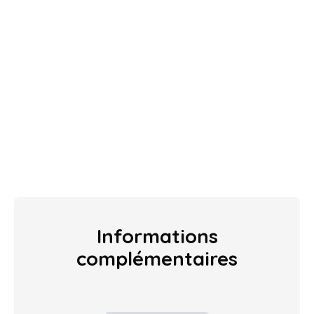
Informations
complémentaires