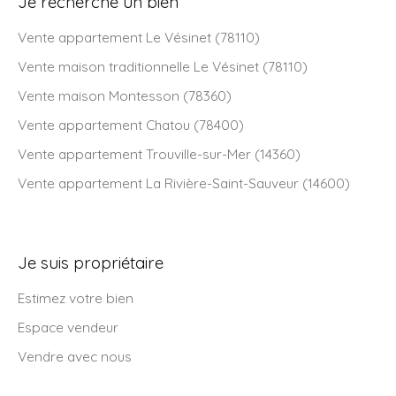
Je recherche un bien
Vente appartement Le Vésinet (78110)
Vente maison traditionnelle Le Vésinet (78110)
Vente maison Montesson (78360)
Vente appartement Chatou (78400)
Vente appartement Trouville-sur-Mer (14360)
Vente appartement La Rivière-Saint-Sauveur (14600)
Je suis propriétaire
Estimez votre bien
Espace vendeur
Vendre avec nous