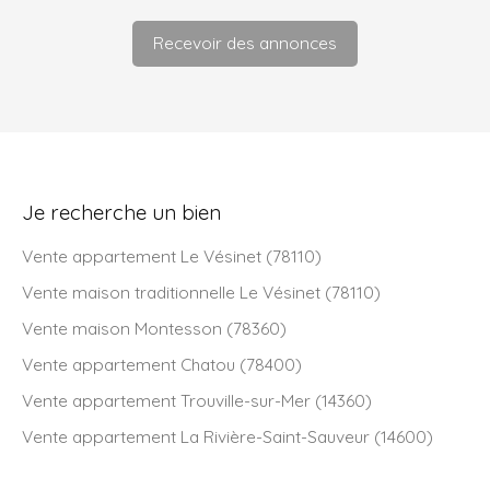
Recevoir des annonces
Je recherche un bien
Vente appartement Le Vésinet (78110)
Vente maison traditionnelle Le Vésinet (78110)
Vente maison Montesson (78360)
Vente appartement Chatou (78400)
Vente appartement Trouville-sur-Mer (14360)
Vente appartement La Rivière-Saint-Sauveur (14600)