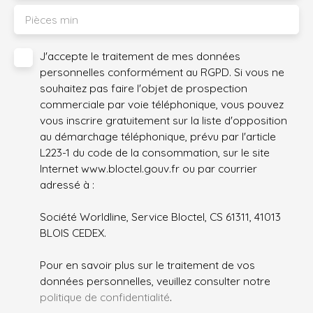
Pièces min
J'accepte le traitement de mes données
personnelles conformément au RGPD. Si vous ne
souhaitez pas faire l'objet de prospection
commerciale par voie téléphonique, vous pouvez
vous inscrire gratuitement sur la liste d'opposition
au démarchage téléphonique, prévu par l'article
L223-1 du code de la consommation, sur le site
Internet www.bloctel.gouv.fr ou par courrier
adressé à :
Société Worldline, Service Bloctel, CS 61311, 41013
BLOIS CEDEX.
Pour en savoir plus sur le traitement de vos
données personnelles, veuillez consulter notre
politique de confidentialité
.