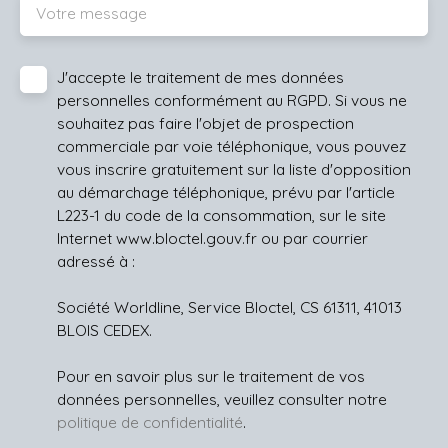
Votre message
J'accepte le traitement de mes données
personnelles conformément au RGPD. Si vous ne
souhaitez pas faire l'objet de prospection
commerciale par voie téléphonique, vous pouvez
vous inscrire gratuitement sur la liste d'opposition
au démarchage téléphonique, prévu par l'article
L223-1 du code de la consommation, sur le site
Internet www.bloctel.gouv.fr ou par courrier
adressé à :
Société Worldline, Service Bloctel, CS 61311, 41013
BLOIS CEDEX.
Pour en savoir plus sur le traitement de vos
données personnelles, veuillez consulter notre
politique de confidentialité
.