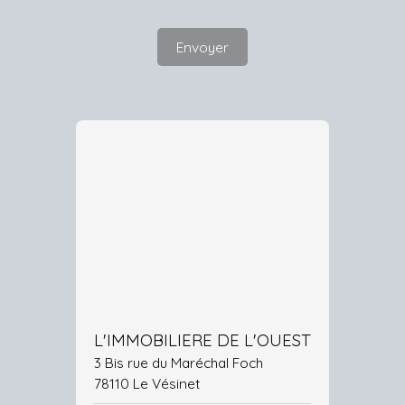
Envoyer
L'IMMOBILIERE DE L'OUEST
3 Bis rue du Maréchal Foch
78110 Le Vésinet