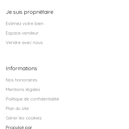
Je suis propriétaire
Estimez votre bien
Espace vendeur
Vendre avec nous
Informations
Nos honoraires
Mentions légales
Politique de confidentialité
Plan du site
Gérer les cookies
Propulsé par