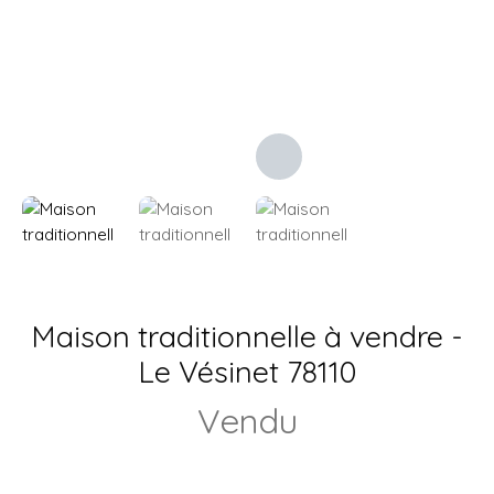
Maison traditionnelle à vendre -
Le Vésinet 78110
Vendu