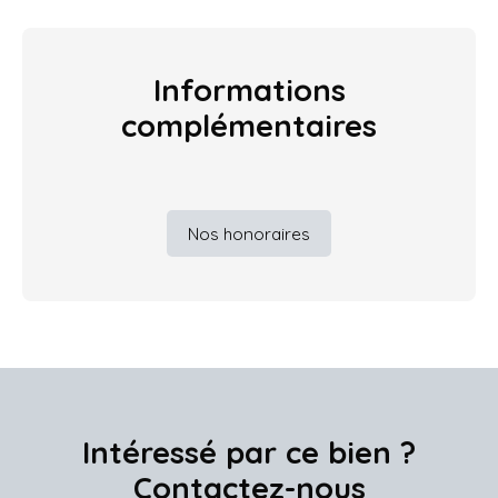
Informations
complémentaires
Nos honoraires
Intéressé par ce bien ?
Contactez-nous