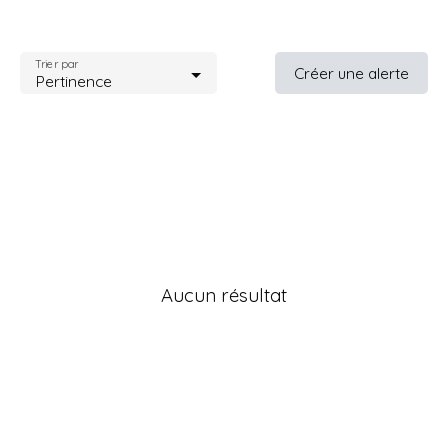
Trier par
Créer une alerte
Pertinence
Aucun résultat