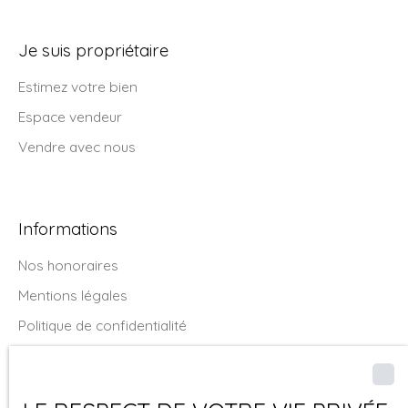
Je suis propriétaire
Estimez votre bien
Espace vendeur
Vendre avec nous
Informations
Nos honoraires
Mentions légales
Politique de confidentialité
Plan du site
Gérer les cookies