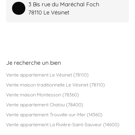
3 Bis rue du Maréchal Foch
78110 Le Vésinet
Je recherche un bien
Vente appartement Le Vésinet (78110)
Vente maison traditionnelle Le Vésinet (78110)
Vente maison Montesson (78360)
Vente appartement Chatou (78400)
Vente appartement Trouville-sur-Mer (14360)
Vente appartement La Rivière-Saint-Sauveur (14600)