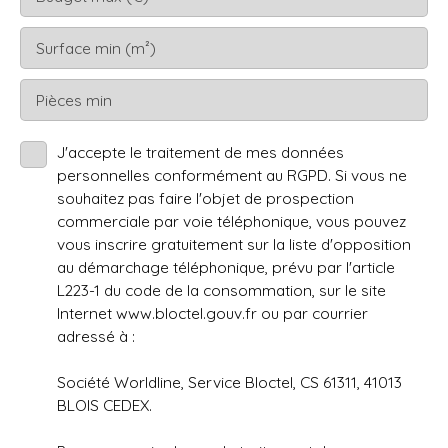
Surface min (m²)
Pièces min
J'accepte le traitement de mes données
personnelles conformément au RGPD. Si vous ne
souhaitez pas faire l'objet de prospection
commerciale par voie téléphonique, vous pouvez
vous inscrire gratuitement sur la liste d'opposition
au démarchage téléphonique, prévu par l'article
L223-1 du code de la consommation, sur le site
Internet www.bloctel.gouv.fr ou par courrier
adressé à :
Société Worldline, Service Bloctel, CS 61311, 41013
BLOIS CEDEX.