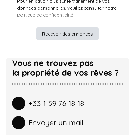
Pour en savoir plus sur le traitement de vos
données personnelles, veuillez consulter notre
politique de confidentialité
.
Recevoir des annonces
Vous ne trouvez pas
la propriété de vos rêves ?
+33 1 39 76 18 18
Envoyer un mail