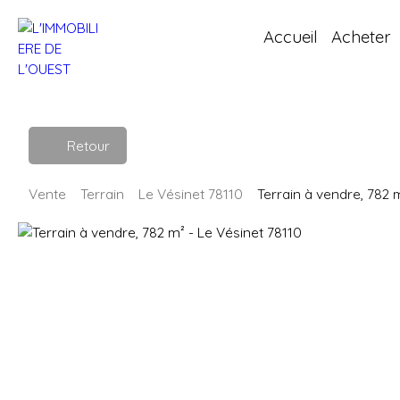
Accueil
Acheter
Retour
Vente
Terrain
Le Vésinet 78110
Terrain à vendre, 782 