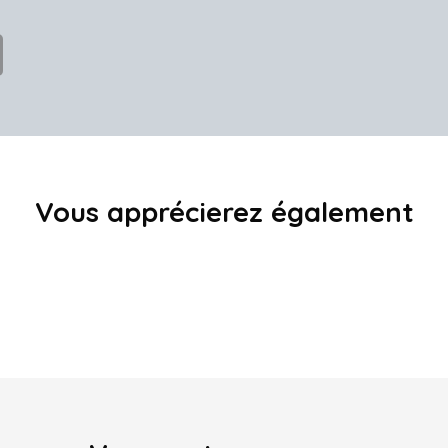
Vous apprécierez
également