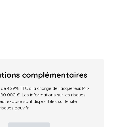
ations
complémentaires
 de 4.29% TTC à la charge de l'acquéreur. Prix
80 000 €. Les informations sur les risques
est exposé sont disponibles sur le site
isques.gouv.fr.